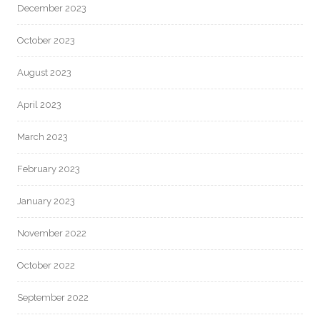
December 2023
October 2023
August 2023
April 2023
March 2023
February 2023
January 2023
November 2022
October 2022
September 2022