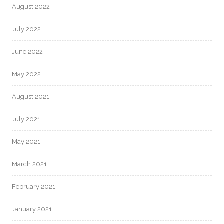
August 2022
July 2022
June 2022
May 2022
August 2021
July 2021
May 2021
March 2021
February 2021
January 2021