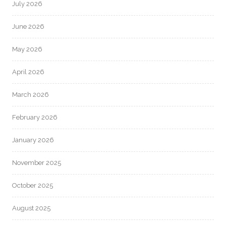
July 2026
June 2026
May 2026
April 2026
March 2026
February 2026
January 2026
November 2025
October 2025
August 2025