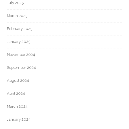
July 2025
March 2025
February 2025
January 2025
November 2024
September 2024
August 2024
April 2024
March 2024
January 2024