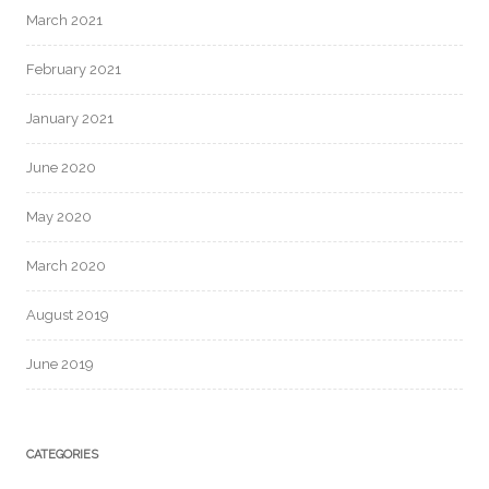
March 2021
February 2021
January 2021
June 2020
May 2020
March 2020
August 2019
June 2019
CATEGORIES