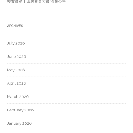
校友會第十四屆會員大會 流會公告
ARCHIVES
July 2026
June 2026
May 2026
April 2026
March 2026
February 2026
January 2026