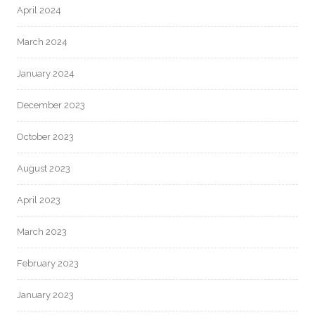
April 2024
March 2024
January 2024
December 2023
October 2023
August 2023
April 2023
March 2023
February 2023
January 2023