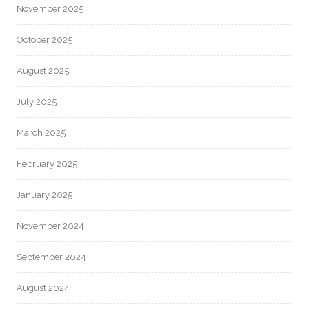
November 2025
October 2025
August 2025
July 2025
March 2025
February 2025
January 2025
November 2024
September 2024
August 2024