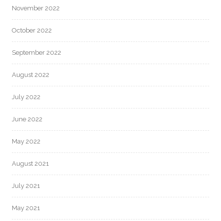
November 2022
October 2022
September 2022
August 2022
July 2022
June 2022
May 2022
August 2021
July 2021
May 2021