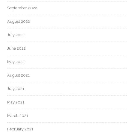
September 2022
August 2022
July 2022
June 2022
May 2022
August 2021
July 2021
May 2021
March 2021
February 2021