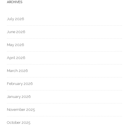
ARCHIVES
July 2026
June 2026
May 2026
April 2026
March 2026
February 2026
January 2026
November 2025
October 2025