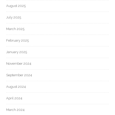
August 2025
July 2025
March 2025
February 2025
January 2025
November 2024
September 2024
August 2024
April 2024
March 2024