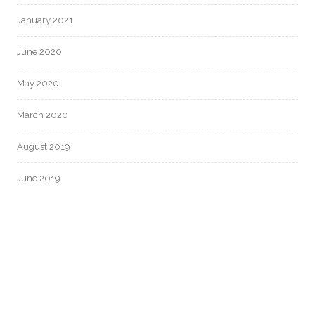
January 2021
June 2020
May 2020
March 2020
August 2019
June 2019
CATEGORIES
Uncategorized