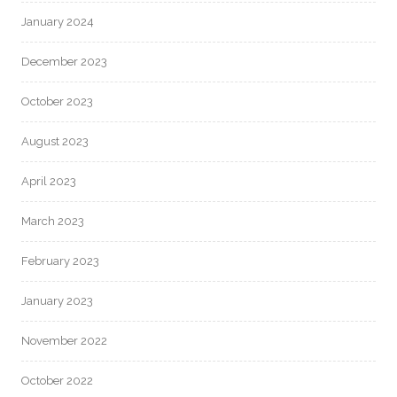
January 2024
December 2023
October 2023
August 2023
April 2023
March 2023
February 2023
January 2023
November 2022
October 2022