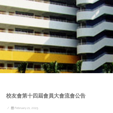
校友會第十四屆會員大會流會公告
/
February 21, 2025