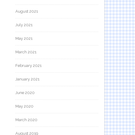
August 2021
July 2021
May 2021
March 2021
February 2021
January 2021
June 2020
May 2020
March 2020
August 2019