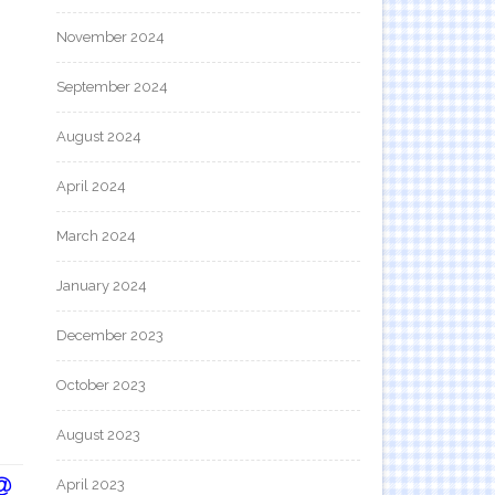
November 2024
September 2024
August 2024
April 2024
March 2024
January 2024
December 2023
October 2023
August 2023
April 2023