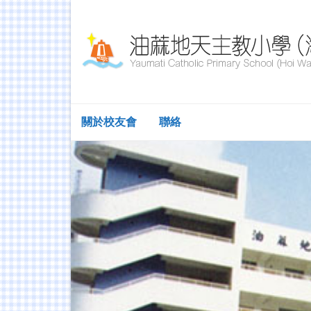
關於校友會
聯絡