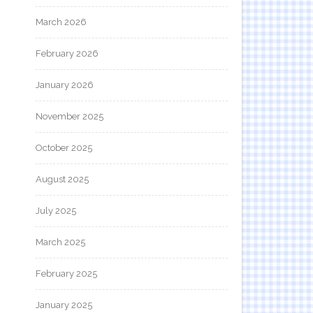
March 2026
February 2026
January 2026
November 2025
October 2025
August 2025
July 2025
March 2025
February 2025
January 2025