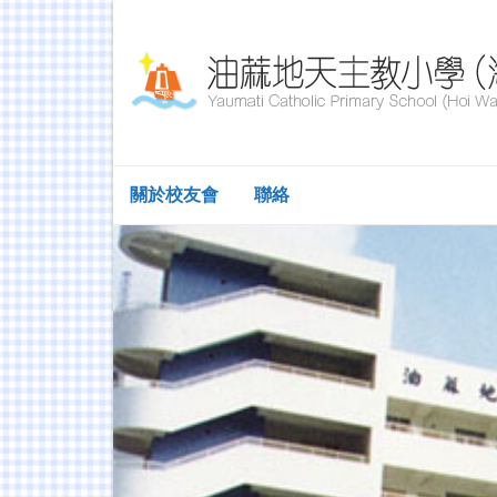
關於校友會
聯絡