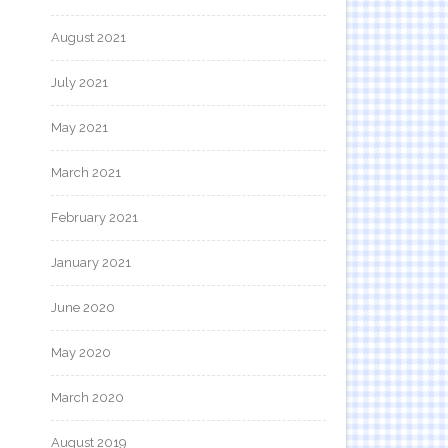
August 2021
July 2021
May 2021
March 2021
February 2021
January 2021
June 2020
May 2020
March 2020
August 2019