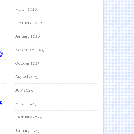
March 2026
February 2026
January 2026
November 2025
October 2025
August 2025
July 2025
票
→
March 2025
February 2025
January 2025