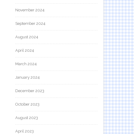
November 2024
September 2024
August 2024
April 2024
March 2024
January 2024
December 2023
October 2023
August 2023
April 2023