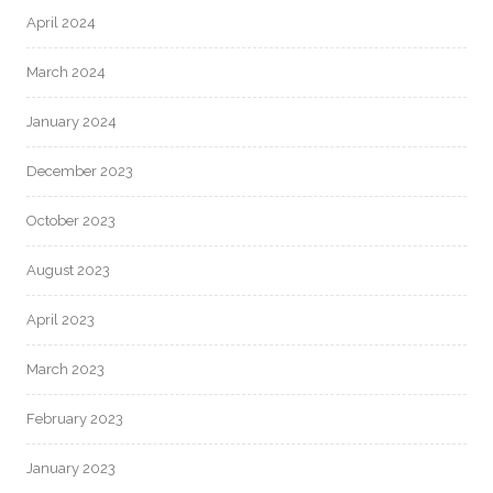
April 2024
March 2024
January 2024
December 2023
October 2023
August 2023
April 2023
March 2023
February 2023
January 2023