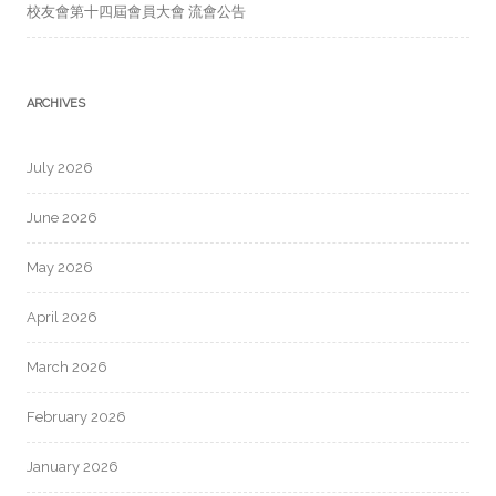
校友會第十四屆會員大會 流會公告
ARCHIVES
July 2026
June 2026
May 2026
April 2026
March 2026
February 2026
January 2026