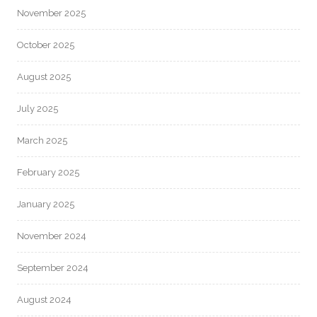
November 2025
October 2025
August 2025
July 2025
March 2025
February 2025
January 2025
November 2024
September 2024
August 2024