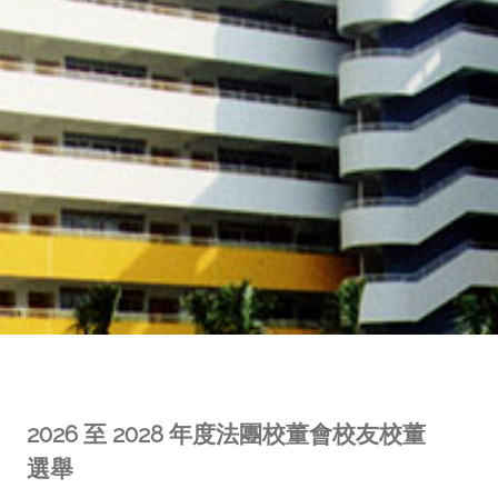
2026 至 2028 年度法團校董會校友校董
選舉