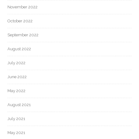
November 2022
October 2022
September 2022
August 2022
July 2022
June 2022
May 2022
August 2021
July 2021
May 2021