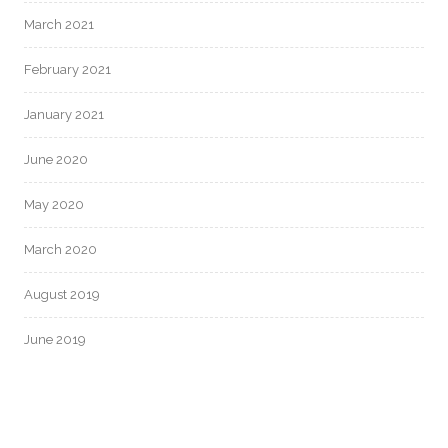
March 2021
February 2021
January 2021
June 2020
May 2020
March 2020
August 2019
June 2019
CATEGORIES