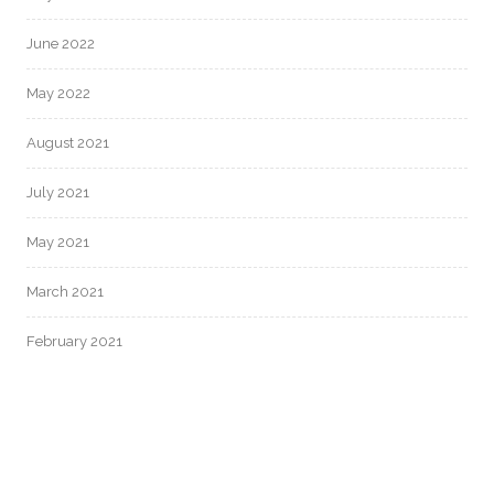
June 2022
May 2022
August 2021
July 2021
May 2021
March 2021
February 2021
January 2021
June 2020
May 2020