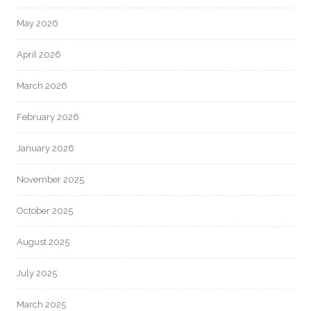
May 2026
April 2026
March 2026
February 2026
January 2026
November 2025
October 2025
August 2025
July 2025
March 2025