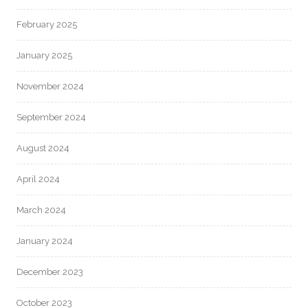
February 2025
January 2025
November 2024
September 2024
August 2024
April 2024
March 2024
January 2024
December 2023
October 2023