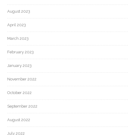
August 2023
April 2023
March 2023
February 2023
January 2023
November 2022
October 2022
September 2022
August 2022
July 2022