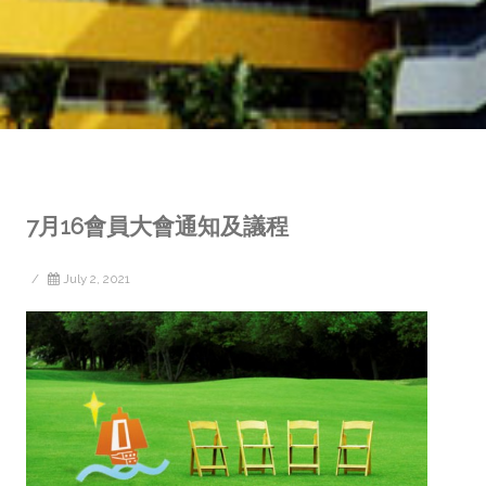
7月16會員大會通知及議程
/
July 2, 2021