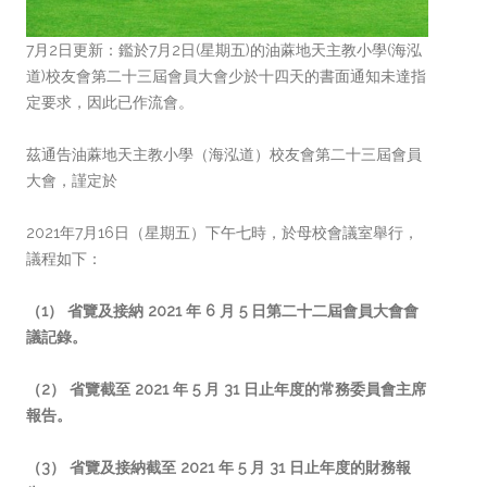
7月2日更新：鑑於7月2日(星期五)的油蔴地天主教小學(海泓
道)校友會第二十三屆會員大會少於十四天的書面通知未達指
定要求，因此已作流會。
茲通告油蔴地天主教小學（海泓道）校友會第二十三屆會員
大會，謹定於
2021年7月16日（星期五）下午七時，於母校會議室舉行，
議程如下：
（1） 省覽及接納 2021 年 6 月 5 日第二十二屆會員大會會
議記錄。
（2） 省覽截至 2021 年 5 月 31 日止年度的常務委員會主席
報告。
（3） 省覽及接納截至 2021 年 5 月 31 日止年度的財務報