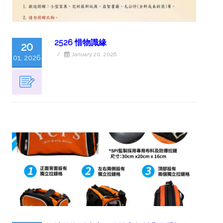
2526 惜物識緣
20
/
January 20, 2026
01, 2026