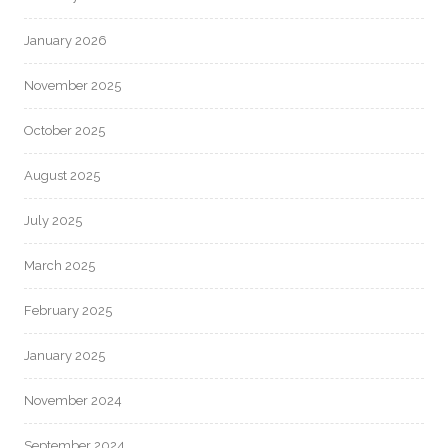
January 2026
November 2025
October 2025
August 2025
July 2025
March 2025
February 2025
January 2025
November 2024
September 2024