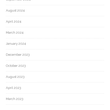
August 2024
April 2024
March 2024
January 2024
December 2023
October 2023
August 2023
April 2023
March 2023
February 2023