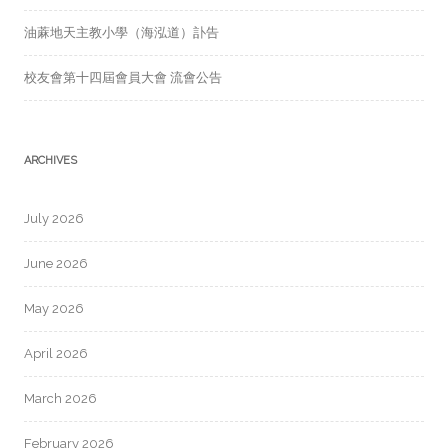
油蔴地天主教小學（海泓道）訃告
校友會第十四屆會員大會 流會公告
ARCHIVES
July 2026
June 2026
May 2026
April 2026
March 2026
February 2026